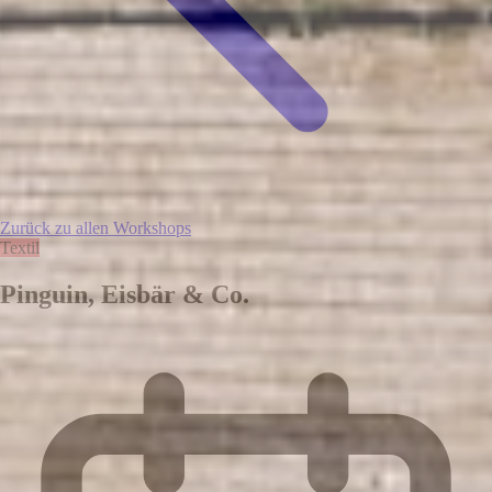
Zurück zu allen Workshops
Textil
Pinguin, Eisbär & Co.