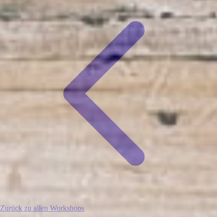
Zurück zu allen Workshops