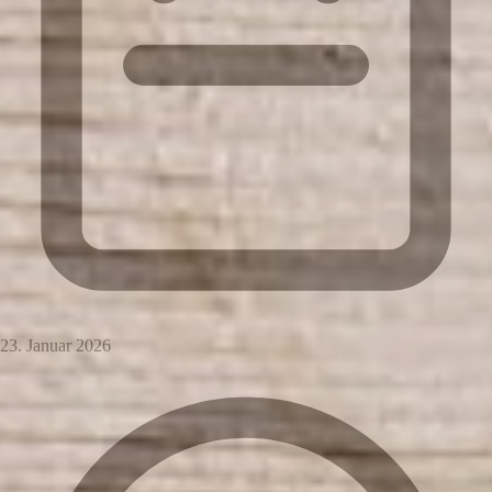
23. Januar 2026