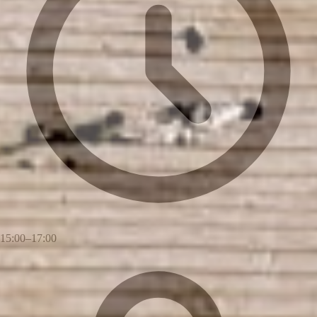
15:00–17:00