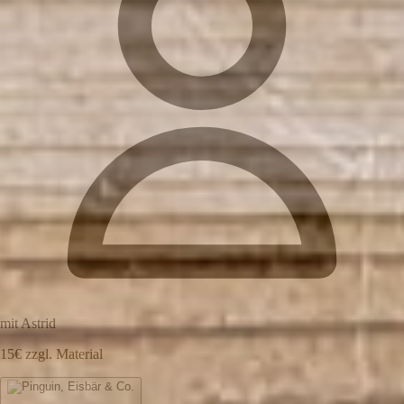
mit Astrid
15€ zzgl. Material