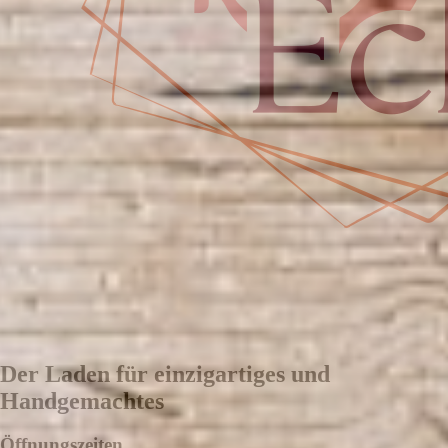
Der Laden für einzigartiges und
Handgemachtes
Öffnungszeiten