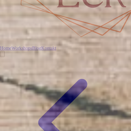
Home
Workshops
Blog
Kontakt