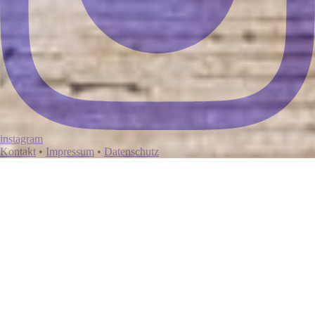
instagram
Kontakt
•
Impressum
•
Datenschutz