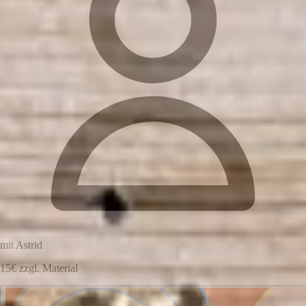
mit Astrid
15€ zzgl. Material