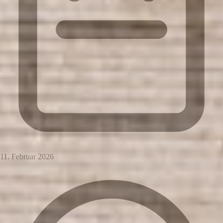
11. Februar 2026