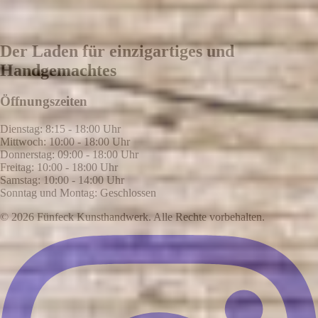
Der Laden für einzigartiges und
Handgemachtes
Öffnungszeiten
Dienstag: 8:15 - 18:00 Uhr
Mittwoch: 10:00 - 18:00 Uhr
Donnerstag: 09:00 - 18:00 Uhr
Freitag: 10:00 - 18:00 Uhr
Samstag: 10:00 - 14:00 Uhr
Sonntag und Montag: Geschlossen
© 2026 Fünfeck Kunsthandwerk. Alle Rechte vorbehalten.