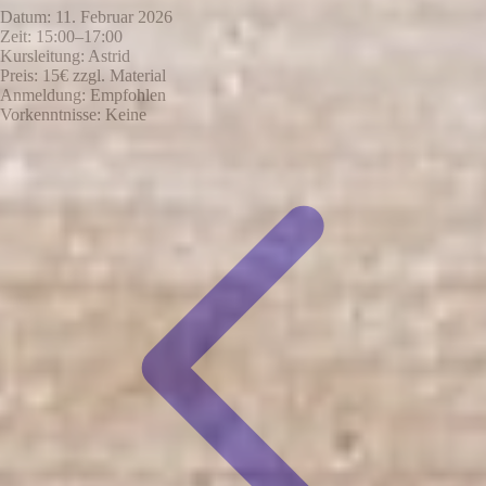
Datum:
11. Februar 2026
Zeit:
15:00–17:00
Kursleitung:
Astrid
Preis:
15€ zzgl. Material
Anmeldung:
Empfohlen
Vorkenntnisse:
Keine