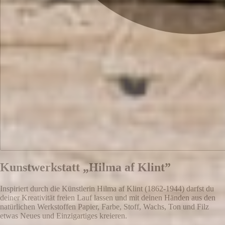
Kunstwerkstatt „Hilma af Klint”
Inspiriert durch die Künstlerin Hilma af Klint (1862-1944) darfst du
deiner Kreativität freien Lauf lassen und mit deinen Händen aus den
natürlichen Werkstoffen Papier, Farbe, Stoff, Wachs, Ton und Filz
etwas Neues und Einzigartiges kreieren.