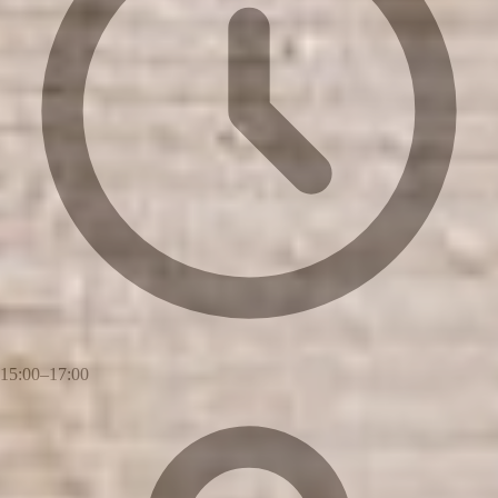
15:00–17:00