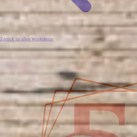
Zurück zu allen Workshops