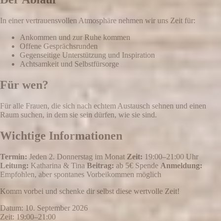
In einer vertrauensvollen Atmosphäre nehmen wir uns Zeit für:
Ankommen und zur Ruhe kommen
Offene Gesprächsrunden
Gegenseitige Unterstützung und Inspiration
Achtsamkeit und Selbstfürsorge
Für wen?
Für alle Frauen, die sich nach echtem Austausch sehnen und einen
Raum suchen, in dem sie sein dürfen, wie sie sind.
Wichtige Informationen
Termin:
Jeden 2. Donnerstag im Monat
Zeit:
19:00–21:00 Uhr
Leitung:
Katharina & Tina
Beitrag:
ab 5€ Spende
Anmeldung:
Empfohlen, aber spontanes Vorbeikommen möglich
Komm vorbei und schenke dir selbst diese wertvolle Zeit!
Datum:
10. September 2026
Zeit:
19:00–21:00