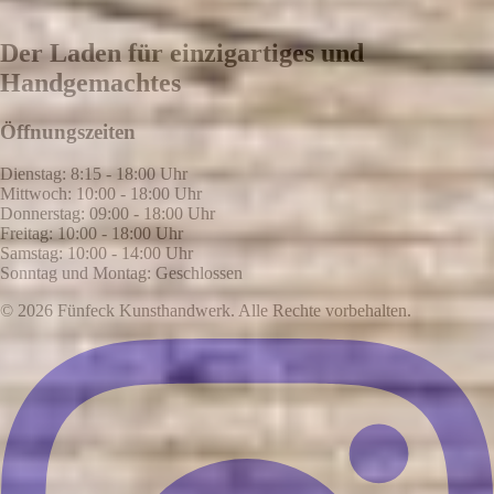
Der Laden für einzigartiges und
Handgemachtes
Öffnungszeiten
Dienstag: 8:15 - 18:00 Uhr
Mittwoch: 10:00 - 18:00 Uhr
Donnerstag: 09:00 - 18:00 Uhr
Freitag: 10:00 - 18:00 Uhr
Samstag: 10:00 - 14:00 Uhr
Sonntag und Montag: Geschlossen
© 2026 Fünfeck Kunsthandwerk. Alle Rechte vorbehalten.