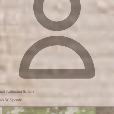
mit Katharina & Tina
ab 5€ Spende