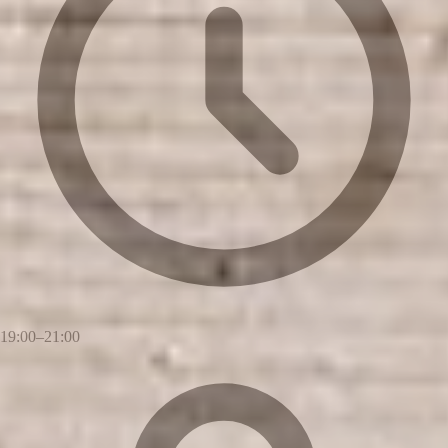
19:00–21:00