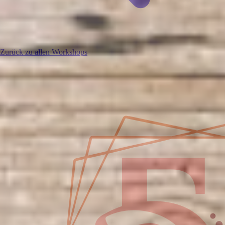
Zurück zu allen Workshops