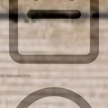
10. September 2026