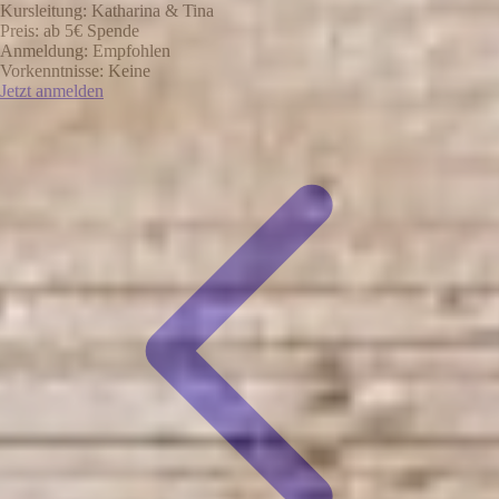
Kursleitung:
Katharina & Tina
Preis:
ab 5€ Spende
Anmeldung:
Empfohlen
Vorkenntnisse:
Keine
Jetzt anmelden